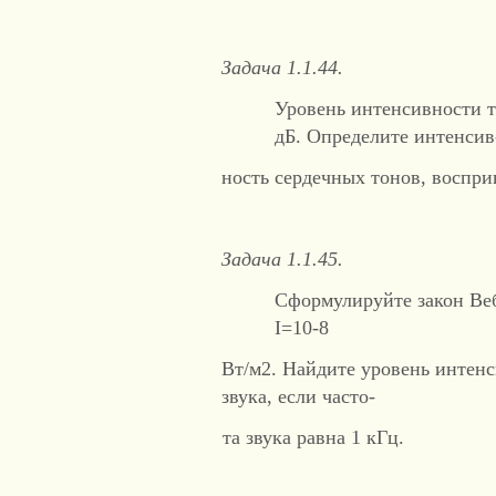
Задача 1.1.44.
Уровень интенсивности т
дБ. Определите интенсив
ность сердечных тонов, воспри
Задача 1.1.45.
Сформулируйте закон Веб
I=10-8
Вт/м2. Найдите уровень интен
звука, если часто-
та звука равна 1 кГц.