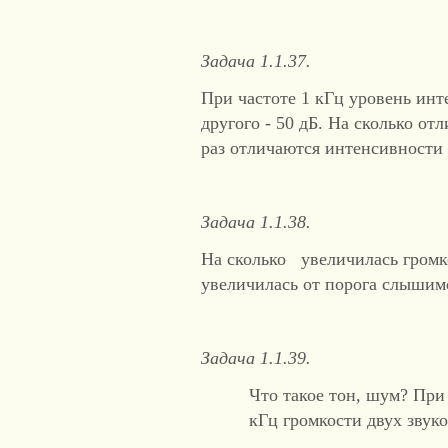
Задача 1.1.37.
При частоте 1 кГц уровень инт
другого - 50 дБ. На сколько от
раз отличаются интенсивности 
Задача 1.1.38.
На сколько увеличилась громк
увеличилась от порога слышимос
Задача 1.1.39.
Что такое тон, шум? При 
кГц громкости двух звук