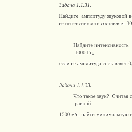
Задача 1.1.31.
Найдите амплитуду звуковой в
ее интенсивность составляет 30 
Найдите интенсивность 
1000 Гц,
если ее амплитуда составляет 0,
Задача 1.1.33.
Что такое звук? Считая 
равной
1500 м/с, найти минимальную и