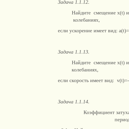
Задача 1.1.12.
Найдите смещение x(t) и
колебаниях,
если ускорение имеет вид: a(t)=
Задача 1.1.13.
Найдите смещение x(t) и
колебаниях,
если скорость имеет вид: v(t)=-2
Задача 1.1.14.
Коэффициент 
перио