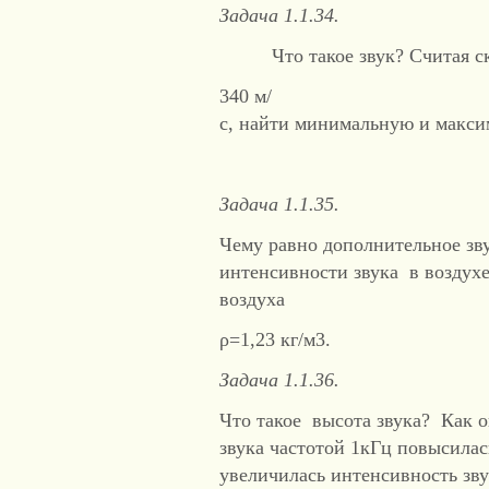
Задача 1.1.34.
Что такое звук? Считая с
340 м/
с, найти минимальную и макси
Задача 1.1.35.
Чему равно дополнительное зву
интенсивности звука в воздухе
воздуха
ρ=1,23 кг/м3.
Задача 1.1.36.
Что такое высота звука? Как о
звука частотой 1кГц повысилас
увеличилась интенсивность зву