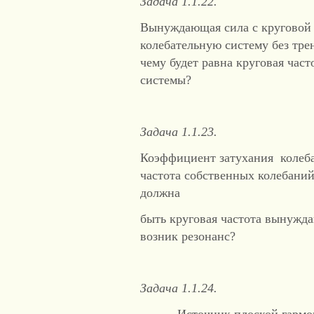
Задача 1.1.22.
Вынуждающая сила с круговой ч
колебательную систему без трен
чему будет равна круговая час
системы?
Задача 1.1.23.
Коэффициент затухания колеба
частота собственных колебаний
должна
быть круговая частота вынужд
возник резонанс?
Задача 1.1.24.