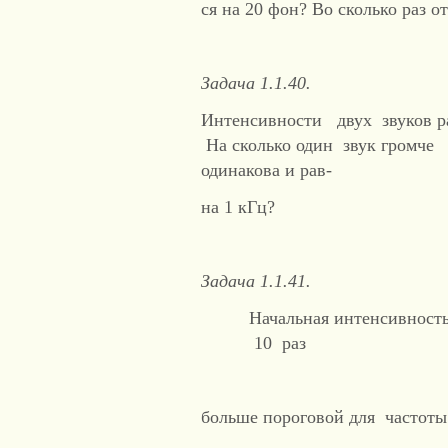
ся на 20 фон? Во сколько раз 
Задача 1.1.40.
Интенсивности двух звуков р
На сколько один звук громче 
одинакова и рав-
на 1 кГц?
Задача 1.1.41.
Начальная интенсивност
10 раз
больше пороговой для частоты